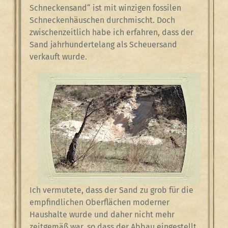
Schneckensand“ ist mit winzigen fossilen
Schneckenhäuschen durchmischt. Doch
zwischenzeitlich habe ich erfahren, dass der
Sand jahrhundertelang als Scheuersand
verkauft wurde.
Ich vermutete, dass der Sand zu grob für die
empfindlichen Oberflächen moderner
Haushalte wurde und daher nicht mehr
zeitgemäß war, so dass der Abbau eingestellt