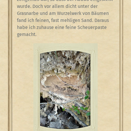
wurde. Doch vor allem dicht unter der
Grasnarbe und am Wurzelwerk von Bäumen
fand ich feinen, fast mehligen Sand. Daraus
habe ich zuhause eine feine Scheuerpaste
gemacht.