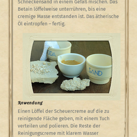
Schneckensand in einem Gefäß mischen. Das
Betain löffelweise unterrühren, bis eine
cremige Masse entstanden ist. Das ätherische
Öl eintropfen – fertig.
Anwendung
Einen Löffel der Scheuercreme auf die zu
reinigende Fläche geben, mit einem Tuch
verteilen und polieren. Die Reste der
Reinigungscreme mit klarem Wasser