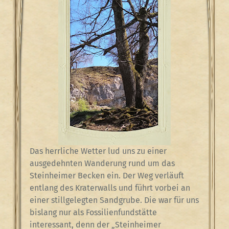
Das herrliche Wetter lud uns zu einer
ausgedehnten Wanderung rund um das
Steinheimer Becken ein. Der Weg verläuft
entlang des Kraterwalls und führt vorbei an
einer stillgelegten Sandgrube. Die war für uns
bislang nur als Fossilienfundstätte
interessant, denn der „Steinheimer