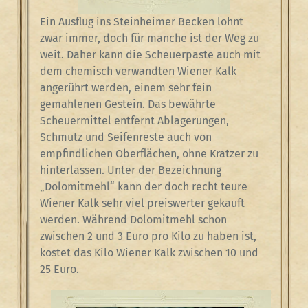
Ein Ausflug ins Steinheimer Becken lohnt
zwar immer, doch für manche ist der Weg zu
weit. Daher kann die Scheuerpaste auch mit
dem chemisch verwandten Wiener Kalk
angerührt werden, einem sehr fein
gemahlenen Gestein. Das bewährte
Scheuermittel entfernt Ablagerungen,
Schmutz und Seifenreste auch von
empfindlichen Oberflächen, ohne Kratzer zu
hinterlassen. Unter der Bezeichnung
„Dolomitmehl“ kann der doch recht teure
Wiener Kalk sehr viel preiswerter gekauft
werden. Während Dolomitmehl schon
zwischen 2 und 3 Euro pro Kilo zu haben ist,
kostet das Kilo Wiener Kalk zwischen 10 und
25 Euro.