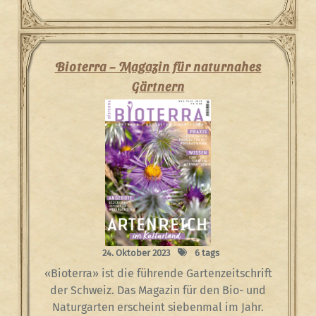
Bioterra – Magazin für naturnahes
Gärtnern
24. Oktober 2023
6 tags
«Bioterra» ist die führende Gartenzeitschrift
der Schweiz. Das Magazin für den Bio- und
Naturgarten erscheint siebenmal im Jahr.