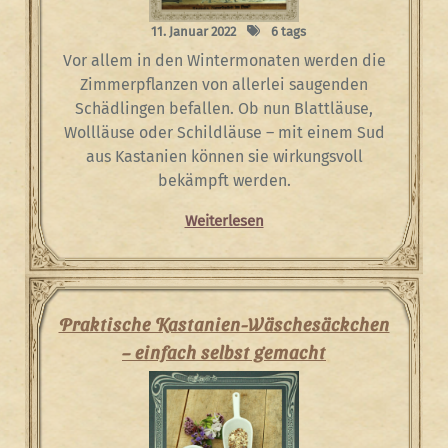
11. Januar 2022
6 tags
Vor allem in den Wintermonaten werden die
Zimmerpflanzen von allerlei saugenden
Schädlingen befallen. Ob nun Blattläuse,
Wollläuse oder Schildläuse – mit einem Sud
aus Kastanien können sie wirkungsvoll
bekämpft werden.
Weiterlesen
Praktische Kastanien-Wäschesäckchen
– einfach selbst gemacht