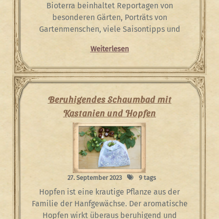
Bioterra beinhaltet Reportagen von
besonderen Gärten, Porträts von
Gartenmenschen, viele Saisontipps und
Weiterlesen
Beruhigendes Schaumbad mit
Kastanien und Hopfen
27. September 2023
9 tags
Hopfen ist eine krautige Pflanze aus der
Familie der Hanfgewächse. Der aromatische
Hopfen wirkt überaus beruhigend und