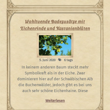
Wohltuende Badezusätze mit
Eichenrinde und Kastanienblüten
5. Juni 2020
6 tags
In keinem anderen Baum steckt mehr
Symbolkraft als in der Eiche. Zwar
dominieren hier auf der Schwäbischen Alb
die Buchenwälder, jedoch gibt es bei uns
auch sehr schöne Eichenhaine. Diese
Weiterlesen