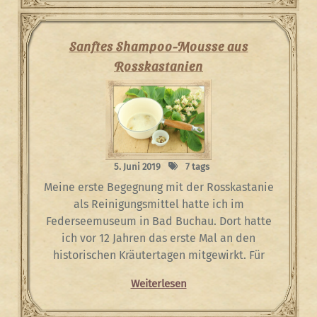
Sanftes Shampoo-Mousse aus
Rosskastanien
5. Juni 2019
7 tags
Meine erste Begegnung mit der Rosskastanie
als Reinigungsmittel hatte ich im
Federseemuseum in Bad Buchau. Dort hatte
ich vor 12 Jahren das erste Mal an den
historischen Kräutertagen mitgewirkt. Für
Weiterlesen