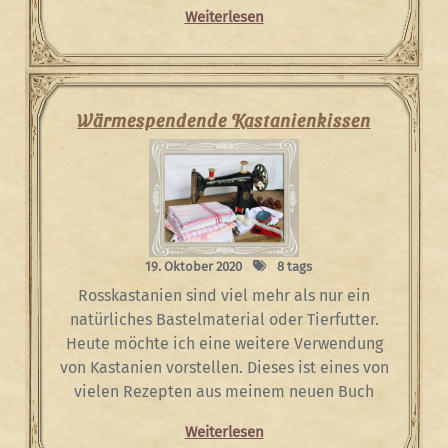
Weiterlesen
Wärmespendende Kastanienkissen
19. Oktober 2020
8 tags
Rosskastanien sind viel mehr als nur ein
natürliches Bastelmaterial oder Tierfutter.
Heute möchte ich eine weitere Verwendung
von Kastanien vorstellen. Dieses ist eines von
vielen Rezepten aus meinem neuen Buch
Weiterlesen