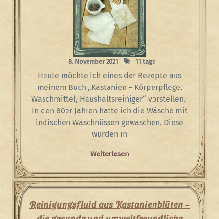
8. November 2021
11 tags
Heute möchte ich eines der Rezepte aus
meinem Buch „Kastanien – Körperpflege,
Waschmittel, Haushaltsreiniger“ vorstellen.
In den 80er Jahren hatte ich die Wäsche mit
indischen Waschnüssen gewaschen. Diese
wurden in
Weiterlesen
Reinigungsfluid aus Kastanienblüten –
die gesunde und umweltfreundliche