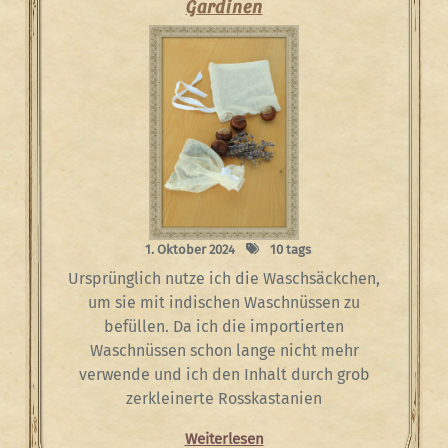
Gardinen
1. Oktober 2024
10 tags
Ursprünglich nutze ich die Waschsäckchen,
um sie mit indischen Waschnüssen zu
befüllen. Da ich die importierten
Waschnüssen schon lange nicht mehr
verwende und ich den Inhalt durch grob
zerkleinerte Rosskastanien
Weiterlesen