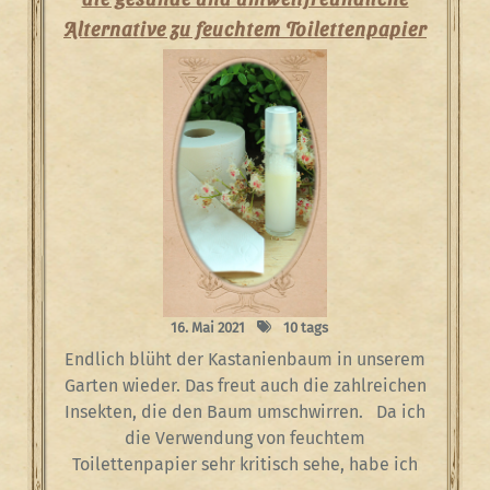
Alternative zu feuchtem Toilettenpapier
16. Mai 2021
10 tags
Endlich blüht der Kastanienbaum in unserem
Garten wieder. Das freut auch die zahlreichen
Insekten, die den Baum umschwirren. Da ich
die Verwendung von feuchtem
Toilettenpapier sehr kritisch sehe, habe ich