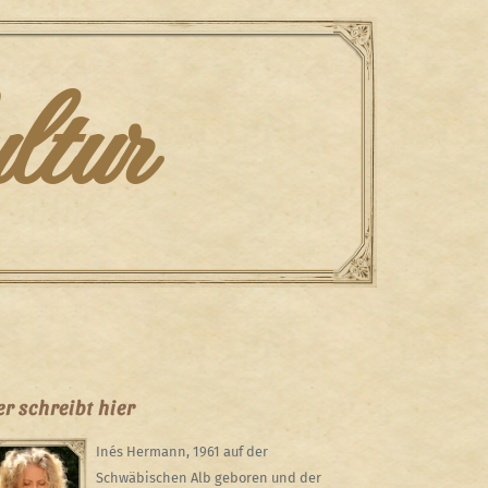
ltur
r schreibt hier
Inés Hermann, 1961 auf der
Schwäbischen Alb geboren und der