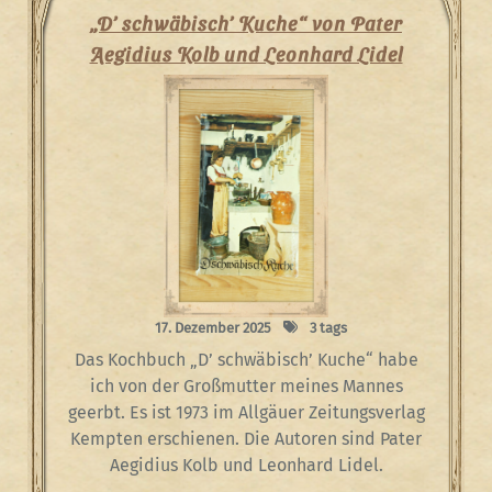
„D’ schwäbisch’ Kuche“ von Pater
Aegidius Kolb und Leonhard Lidel
17. Dezember 2025
3 tags
Das Kochbuch „D’ schwäbisch’ Kuche“ habe
ich von der Großmutter meines Mannes
geerbt. Es ist 1973 im Allgäuer Zeitungsverlag
Kempten erschienen. Die Autoren sind Pater
Aegidius Kolb und Leonhard Lidel.