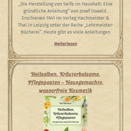
„Die Herstellung von Seife im Haushalt: Eine
gründliche Anleitung“ von Josef Oswald.
Erschienen 1941 im Verlag Hachmeister &
Thal in Leipzig unter der Reihe „Lehrmeister-
Bücherei“. Heute gibt es viele Anleitungen
Weiterlesen
Heilsalben, Kräuterbalsame,
Pflegepasten – Hausgemachte,
wasserfreie Kosmetik