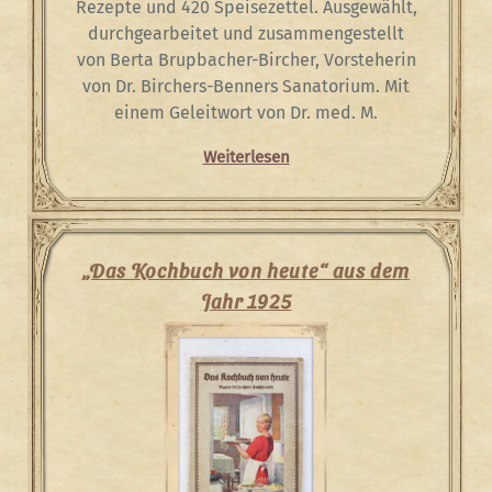
Rezepte und 420 Speisezettel. Ausgewählt,
durchgearbeitet und zusammengestellt
von Berta Brupbacher-Bircher, Vorsteherin
von Dr. Birchers-Benners Sanatorium. Mit
einem Geleitwort von Dr. med. M.
Weiterlesen
„Das Kochbuch von heute“ aus dem
Jahr 1925