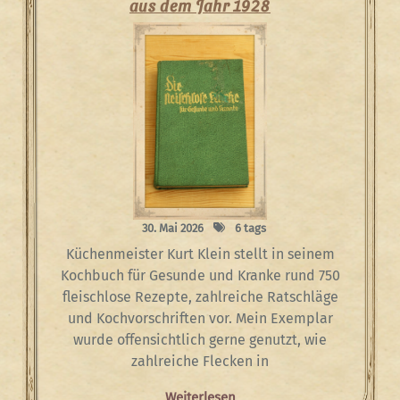
aus dem Jahr 1928
30. Mai 2026
6 tags
Küchenmeister Kurt Klein stellt in seinem
Kochbuch für Gesunde und Kranke rund 750
fleischlose Rezepte, zahlreiche Ratschläge
und Kochvorschriften vor. Mein Exemplar
wurde offensichtlich gerne genutzt, wie
zahlreiche Flecken in
Weiterlesen