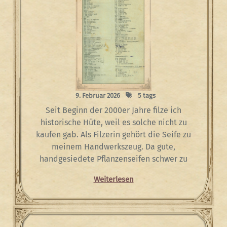
9. Februar 2026
5 tags
Seit Beginn der 2000er Jahre filze ich
historische Hüte, weil es solche nicht zu
kaufen gab. Als Filzerin gehört die Seife zu
meinem Handwerkszeug. Da gute,
handgesiedete Pflanzenseifen schwer zu
Weiterlesen