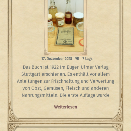
17. Dezember 2025
7 tags
Das Buch ist 1922 im Eugen Ulmer Verlag
Stuttgart erschienen. Es enthält vor allem
Anleitungen zur Frischhaltung und Verwertung
von Obst, Gemüsen, Fleisch und anderen
Nahrungsmitteln. Die erste Auflage wurde
Weiterlesen