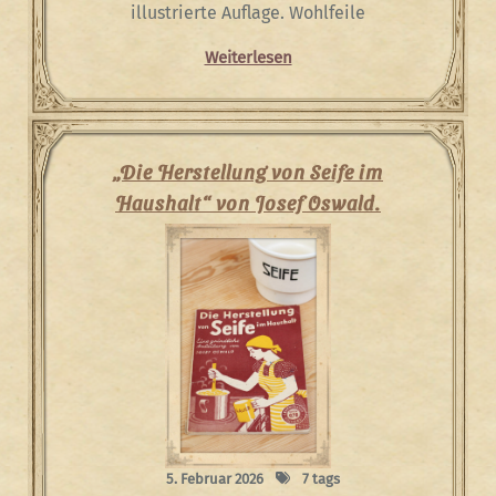
illustrierte Auflage. Wohlfeile
Weiterlesen
„Die Herstellung von Seife im
Haushalt“ von Josef Oswald.
5. Februar 2026
7 tags