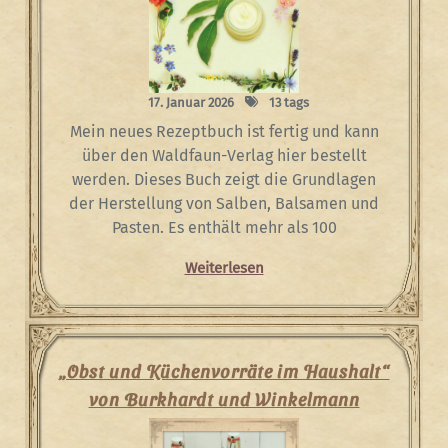
17. Januar 2026
13 tags
Mein neues Rezeptbuch ist fertig und kann
über den Waldfaun-Verlag hier bestellt
werden. Dieses Buch zeigt die Grundlagen
der Herstellung von Salben, Balsamen und
Pasten. Es enthält mehr als 100
Weiterlesen
„Obst und Küchenvorräte im Haushalt“
von Burkhardt und Winkelmann