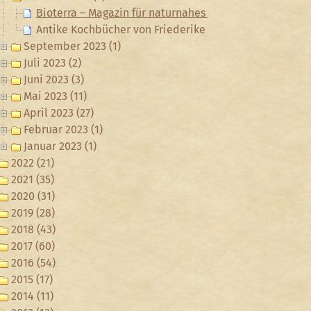
Bioterra – Magazin für naturnahes Gärtnern
Antike Kochbücher von Friederike Luise Löffler
September 2023 (1)
Juli 2023 (2)
Juni 2023 (3)
Mai 2023 (11)
April 2023 (27)
Februar 2023 (1)
Januar 2023 (1)
2022 (21)
2021 (35)
2020 (31)
2019 (28)
2018 (43)
2017 (60)
2016 (54)
2015 (17)
2014 (11)