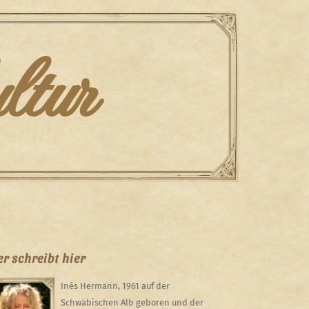
ltur
r schreibt hier
Inés Hermann, 1961 auf der
Schwäbischen Alb geboren und der