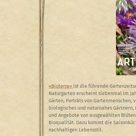
«Bioterra»
ist die führende Gartenzeits
Naturgarten erscheint siebenmal im Ja
Gärten, Porträts von Gartenmenschen, v
biologisches und naturnahes Gärtnern,
und Angebote von ausgewählten Blütens
Bioqualität. Dazu kommt die Saisonküc
nachhaltigen Lebensstil.