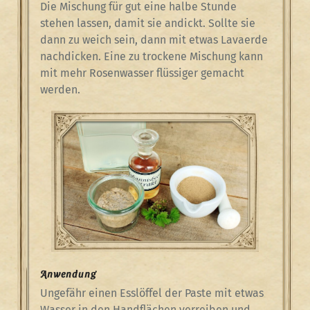
Die Mischung für gut eine halbe Stunde
stehen lassen, damit sie andickt. Sollte sie
dann zu weich sein, dann mit etwas Lavaerde
nachdicken. Eine zu trockene Mischung kann
mit mehr Rosenwasser flüssiger gemacht
werden.
Anwendung
Ungefähr einen Esslöffel der Paste mit etwas
Wasser in den Handflächen verreiben und