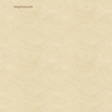
Impressum