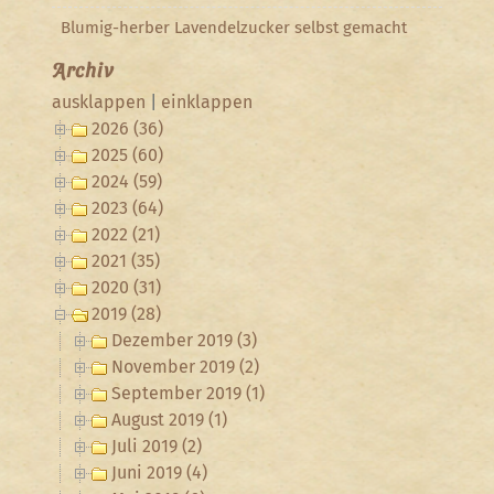
Blumig-herber Lavendelzucker selbst gemacht
Archiv
ausklappen
|
einklappen
2026 (36)
2025 (60)
2024 (59)
2023 (64)
2022 (21)
2021 (35)
2020 (31)
2019 (28)
Dezember 2019 (3)
November 2019 (2)
September 2019 (1)
August 2019 (1)
Juli 2019 (2)
Juni 2019 (4)