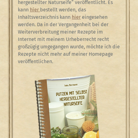
hergestellter Naturseife“ veröffentlicht. Es
kann
hier
bestellt werden, das
Inhaltsverzeichnis kann
hier
eingesehen
werden. Da in der Vergangenheit bei der
Weiterverbreitung meiner Rezepte im
Internet mit meinem Urheberrecht recht
großzügig umgegangen wurde, möchte ich die
Rezepte nicht mehr auf meiner Homepage
veröffentlichen.