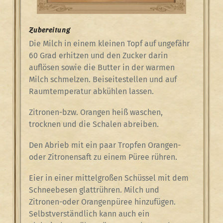
Zubereitung
Die Milch in einem kleinen Topf auf ungefähr
60 Grad erhitzen und den Zucker darin
auflösen sowie die Butter in der warmen
Milch schmelzen. Beiseitestellen und auf
Raumtemperatur abkühlen lassen.
Zitronen-bzw. Orangen heiß waschen,
trocknen und die Schalen abreiben.
Den Abrieb mit ein paar Tropfen Orangen-
oder Zitronensaft zu einem Püree rühren.
Eier in einer mittelgroßen Schüssel mit dem
Schneebesen glattrühren. Milch und
Zitronen-oder Orangenpüree hinzufügen.
Selbstverständlich kann auch ein