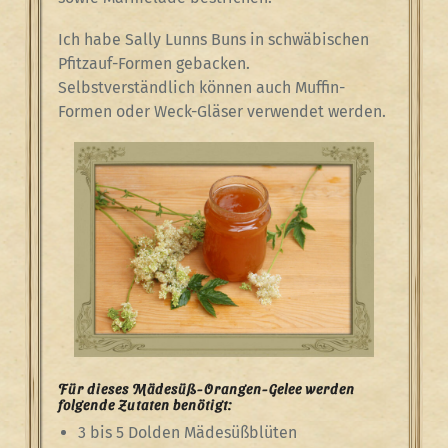
Ich habe Sally Lunns Buns in schwäbischen
Pfitzauf-Formen gebacken.
Selbstverständlich können auch Muffin-
Formen oder Weck-Gläser verwendet werden.
Für dieses Mädesüß-Orangen-Gelee werden
folgende Zutaten benötigt:
3 bis 5 Dolden Mädesüßblüten