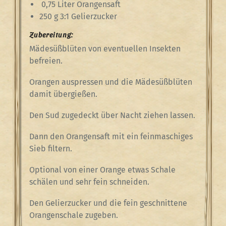
0,75 Liter Orangensaft
250 g 3:1 Gelierzucker
Zubereitung:
Mädesüßblüten von eventuellen Insekten
befreien.
Orangen auspressen und die Mädesüßblüten
damit übergießen.
Den Sud zugedeckt über Nacht ziehen lassen.
Dann den Orangensaft mit ein feinmaschiges
Sieb filtern.
Optional von einer Orange etwas Schale
schälen und sehr fein schneiden.
Den Gelierzucker und die fein geschnittene
Orangenschale zugeben.