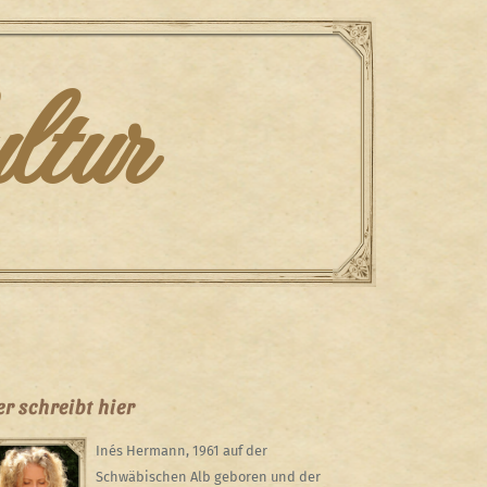
ltur
r schreibt hier
Inés Hermann, 1961 auf der
Schwäbischen Alb geboren und der