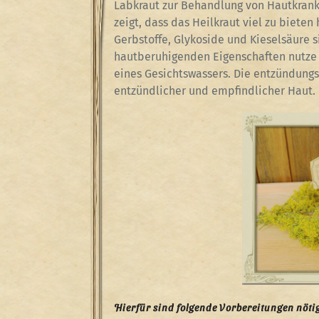
Labkraut zur Behandlung von Hautkrankh
zeigt, dass das Heilkraut viel zu bieten
Gerbstoffe, Glykoside und Kieselsäure 
hautberuhigenden Eigenschaften nutze i
eines Gesichtswassers. Die entzündun
entzündlicher und empfindlicher Haut.
Hierfür sind folgende Vorbereitungen nöti