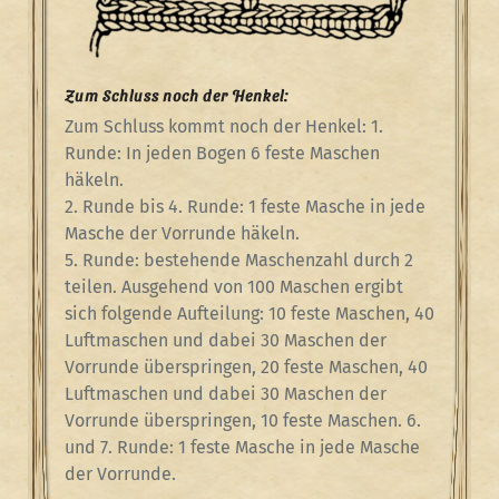
Zum Schluss noch der Henkel:
Zum Schluss kommt noch der Henkel: 1.
Runde: In jeden Bogen 6 feste Maschen
häkeln.
2. Runde bis 4. Runde: 1 feste Masche in jede
Masche der Vorrunde häkeln.
5. Runde: bestehende Maschenzahl durch 2
teilen. Ausgehend von 100 Maschen ergibt
sich folgende Aufteilung: 10 feste Maschen, 40
Luftmaschen und dabei 30 Maschen der
Vorrunde überspringen, 20 feste Maschen, 40
Luftmaschen und dabei 30 Maschen der
Vorrunde überspringen, 10 feste Maschen. 6.
und 7. Runde: 1 feste Masche in jede Masche
der Vorrunde.