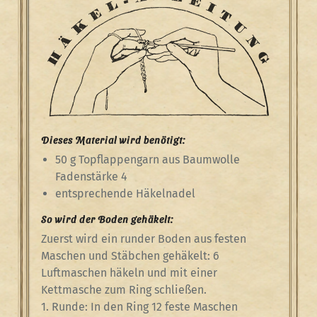
Dieses Material wird benötigt:
50 g Topflappengarn aus Baumwolle
Fadenstärke 4
entsprechende Häkelnadel
So wird der Boden gehäkelt:
Zuerst wird ein runder Boden aus festen
Maschen und Stäbchen gehäkelt: 6
Luftmaschen häkeln und mit einer
Kettmasche zum Ring schließen.
1. Runde: In den Ring 12 feste Maschen