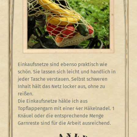
Einkaufsnetze sind ebenso praktisch wie
schön. Sie lassen sich leicht und handlich in
jeder Tasche verstauen. Selbst schweren
Inhalt hält das Netz locker aus, ohne zu
reißen.
Die Einkaufsnetze häkle ich aus
Topflappengarn mit einer 4er Häkelnadel. 1
Knäuel oder die entsprechende Menge
Garnreste sind für die Arbeit ausreichend.