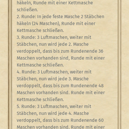
häkeln, Runde mit einer Kettmasche
schließen.
2. Runde: In jede feste Masche 2 Stäbchen
häkeln (24 Maschen), Runde mit einer
Kettmasche schließen.
3. Runde: 3 Luftmaschen, weiter mit
Stäbchen, nun wird jede 2. Masche
verdoppelt, dass bis zum Rundenende 36
Maschen vorhanden sind, Runde mit einer
Kettmasche schließen.
4. Runde: 3 Luftmaschen, weiter mit
Stäbchen, nun wird jede 3. Masche
verdoppelt, dass bis zum Rundenende 48
Maschen vorhanden sind. Runde mit einer
Kettmasche schließen.
5. Runde: 3 Luftmaschen, weiter mit
Stäbchen, nun wird jede 4. Masche
verdoppelt, dass bis zum Rundenende 60
Maschen vorhanden sind. Runde mit einer