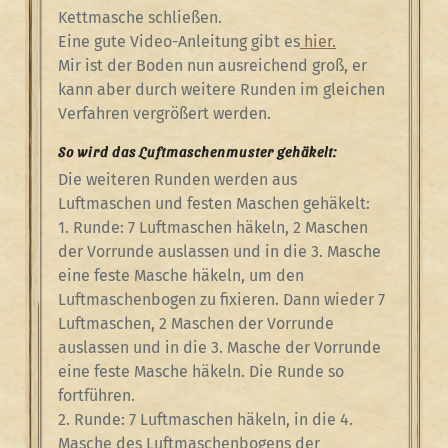
Kettmasche schließen.
Eine gute Video-Anleitung gibt es
hier.
Mir ist der Boden nun ausreichend groß, er
kann aber durch weitere Runden im gleichen
Verfahren vergrößert werden.
So wird das Luftmaschenmuster gehäkelt:
Die weiteren Runden werden aus
Luftmaschen und festen Maschen gehäkelt:
1. Runde: 7 Luftmaschen häkeln, 2 Maschen
der Vorrunde auslassen und in die 3. Masche
eine feste Masche häkeln, um den
Luftmaschenbogen zu fixieren. Dann wieder 7
Luftmaschen, 2 Maschen der Vorrunde
auslassen und in die 3. Masche der Vorrunde
eine feste Masche häkeln. Die Runde so
fortführen.
2. Runde: 7 Luftmaschen häkeln, in die 4.
Masche des Luftmaschenbogens der