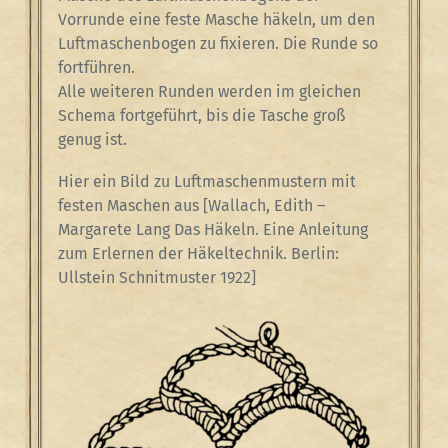
Vorrunde eine feste Masche häkeln, um den
Luftmaschenbogen zu fixieren. Die Runde so
fortführen.
Alle weiteren Runden werden im gleichen
Schema fortgeführt, bis die Tasche groß
genug ist.
Hier ein Bild zu Luftmaschenmustern mit
festen Maschen aus [Wallach, Edith –
Margarete Lang Das Häkeln. Eine Anleitung
zum Erlernen der Häkeltechnik. Berlin:
Ullstein Schnitmuster 1922]