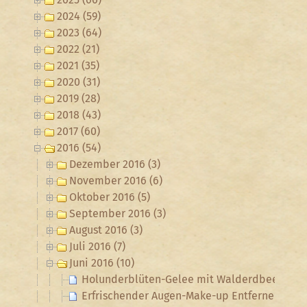
2024 (59)
2023 (64)
2022 (21)
2021 (35)
2020 (31)
2019 (28)
2018 (43)
2017 (60)
2016 (54)
Dezember 2016 (3)
November 2016 (6)
Oktober 2016 (5)
September 2016 (3)
August 2016 (3)
Juli 2016 (7)
Juni 2016 (10)
Holunderblüten-Gelee mit Walderdbeeren
Erfrischender Augen-Make-up Entferner mit