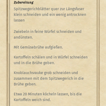
Zubereitung
Spitzwegerichblätter quer zur Längsfaser
klein schneiden und ein wenig antrocknen
lassen
Zwiebeln in feine Würfel schneiden und
andünsten.
Mit Gemüsebrühe aufgießen.
Kartoffeln schälen und in Würfel schneiden
und in die Brühe geben.
Knoblauchsrauke grob schneiden und
zusammen mit dem Spitzwegerich in die
Brühe geben.
Etwa 20 Minuten köcheln lassen, bis die
Kartoffeln weich sind.