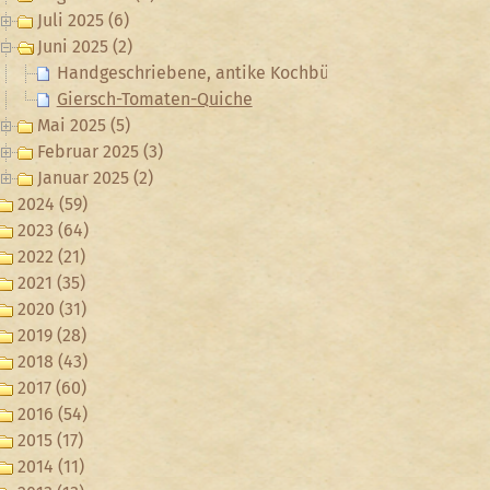
Juli 2025 (6)
Juni 2025 (2)
Handgeschriebene, antike Kochbücher
Giersch-Tomaten-Quiche
Mai 2025 (5)
Februar 2025 (3)
Januar 2025 (2)
2024 (59)
2023 (64)
2022 (21)
2021 (35)
2020 (31)
2019 (28)
2018 (43)
2017 (60)
2016 (54)
2015 (17)
2014 (11)