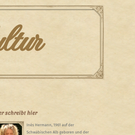
ltur
r schreibt hier
Inés Hermann, 1961 auf der
Schwäbischen Alb geboren und der