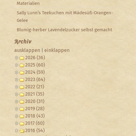
Materialien
Sally Lunn’s Teekuchen mit Mädesüß-Orangen-
Gelee
Blumig-herber Lavendelzucker selbst gemacht
Archiv
ausklappen
|
einklappen
2026 (36)
2025 (60)
2024 (59)
2023 (64)
2022 (21)
2021 (35)
2020 (31)
2019 (28)
2018 (43)
2017 (60)
2016 (54)