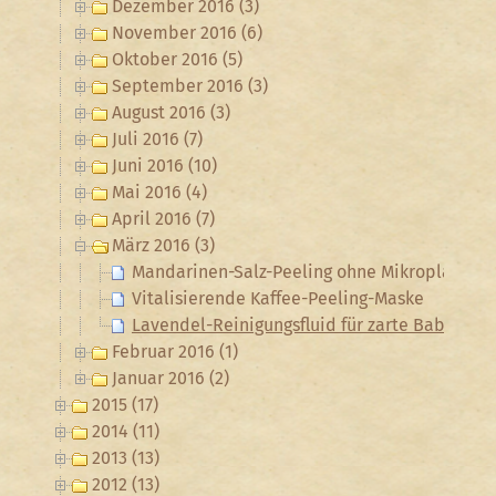
Dezember 2016 (3)
November 2016 (6)
Oktober 2016 (5)
September 2016 (3)
August 2016 (3)
Juli 2016 (7)
Juni 2016 (10)
Mai 2016 (4)
April 2016 (7)
März 2016 (3)
Mandarinen-Salz-Peeling ohne Mikroplastik
Vitalisierende Kaffee-Peeling-Maske
Lavendel-Reinigungsfluid für zarte Babyhaut 
Februar 2016 (1)
Januar 2016 (2)
2015 (17)
2014 (11)
2013 (13)
2012 (13)