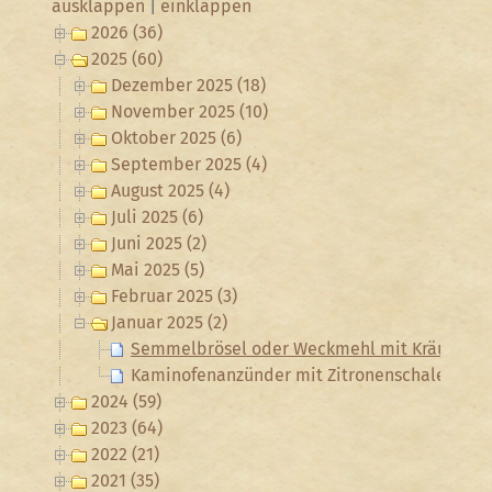
ausklappen
|
einklappen
2026 (36)
2025 (60)
Dezember 2025 (18)
November 2025 (10)
Oktober 2025 (6)
September 2025 (4)
August 2025 (4)
Juli 2025 (6)
Juni 2025 (2)
Mai 2025 (5)
Februar 2025 (3)
Januar 2025 (2)
Semmelbrösel oder Weckmehl mit Kräutern e
Kaminofenanzünder mit Zitronenschalen
2024 (59)
2023 (64)
2022 (21)
2021 (35)