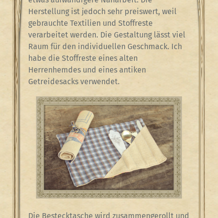
Herstellung ist jedoch sehr preiswert, weil
gebrauchte Textilien und Stoffreste
verarbeitet werden. Die Gestaltung lässt viel
Raum für den individuellen Geschmack. Ich
habe die Stoffreste eines alten
Herrenhemdes und eines antiken
Getreidesacks verwendet.
Die Bestecktasche wird zusammengerollt und