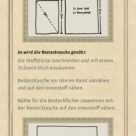
So wird die Bestecktasche genäht:
Die Stoffstücke zuschneiden und mit einem
Zickzack-Stich einsäumen.
Bestecktasche am oberen Rand umnähen
und auf den Innenstoff nähen.
Nähte für die Besteckfächer zusammen mit
der Bestecktasche auf den Innenstoff nähen.