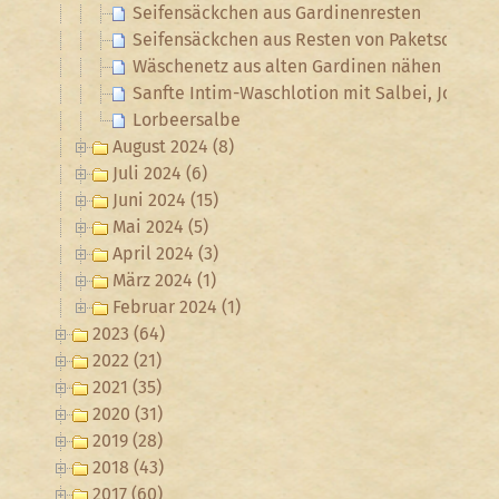
Seifensäckchen aus Gardinenresten
Seifensäckchen aus Resten von Paketschnur
Wäschenetz aus alten Gardinen nähen
Sanfte Intim-Waschlotion mit Salbei, Johanni
Lorbeersalbe
August 2024 (8)
Juli 2024 (6)
Juni 2024 (15)
Mai 2024 (5)
April 2024 (3)
März 2024 (1)
Februar 2024 (1)
2023 (64)
2022 (21)
2021 (35)
2020 (31)
2019 (28)
2018 (43)
2017 (60)