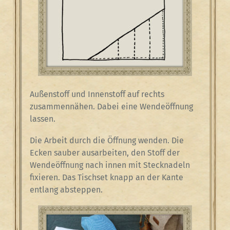
Außenstoff und Innenstoff auf rechts
zusammennähen. Dabei eine Wendeöffnung
lassen.
Die Arbeit durch die Öffnung wenden. Die
Ecken sauber ausarbeiten, den Stoff der
Wendeöffnung nach innen mit Stecknadeln
fixieren. Das Tischset knapp an der Kante
entlang absteppen.