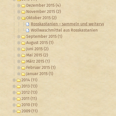
Dezember 2015 (4)
November 2015 (2)
Oktober 2015 (2)
Rosskastanien – sammeln und weiterverarbe
Wollwaschmittel aus Rosskastanien
September 2015 (1)
August 2015 (1)
Juni 2015 (2)
Mai 2015 (2)
März 2015 (1)
Februar 2015 (1)
Januar 2015 (1)
2014 (11)
2013 (13)
2012 (13)
2011 (11)
2010 (11)
2009 (11)