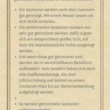
Die Kastanien werden nach dem Sammeln
gut gereinigt. Mit einem Messer lassen sie
sich leicht zerteilen.
Die zerkleinerten Kastanien müssen nun
sehr gut getrocknet werden. Dafür eignet
sich ein entsprechend großes Tuch, auf
dem die Kastanienstücke locker ausgelegt
werden.
Erst wenn diese gut getrocknet sind,
werden sie in verschließbaren Behältern
aufbewahrt. Sehr bewährt haben sich auch
alte Kopfkissenbezüge, die sind
luftdurchlässig und können an einem
trockenen Platz bis zur Weiterverwendung
aufgehängt werden.
So werden getrocknete Kastanien
weiterverarbeitet: