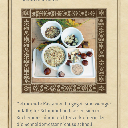
Getrocknete Kastanien hingegen sind weniger
anfällig für Schimmel und lassen sich in
Küchenmaschinen leichter zerkleinern, da
die Schneidemesser nicht so schnell