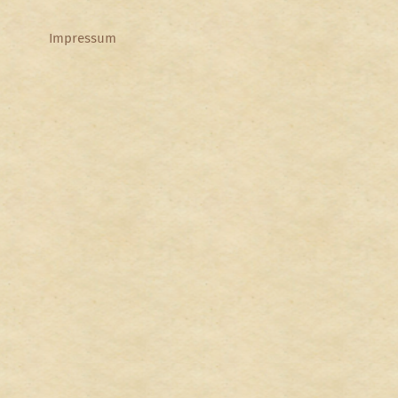
Impressum