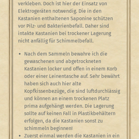
verkleben. Doch ist hier der Einsatz von
Elektrogeräten notwendig. Die in den
Kastanien enthaltenen Saponine schützen
vor Pilz- und Bakterienbefall. Daher sind
intakte Kastanien bei trockener Lagerung
nicht anfällig für Schimmelbefall.
Nach dem Sammeln bewahre ich die
gewaschenen und abgetrockneten
Kastanien locker und offen in einem Korb
oder einer Leinentasche auf. Sehr bewährt
haben sich auch hier alte
Kopfkissenbezüge, die sind luftdurchlässig
und können an einem trockenen Platz
prima aufgehängt werden. Die Lagerung
sollte auf keinen Fall in Plastikbehältern
erfolgen, da die Kastanien sonst zu
schimmeln beginnen!
Zuerst einmal werden die Kastanien in ein