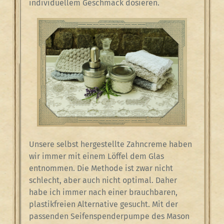
individuellem Geschmack dosieren.
Unsere selbst hergestellte Zahncreme haben
wir immer mit einem Löffel dem Glas
entnommen. Die Methode ist zwar nicht
schlecht, aber auch nicht optimal. Daher
habe ich immer nach einer brauchbaren,
plastikfreien Alternative gesucht. Mit der
passenden Seifenspenderpumpe des Mason