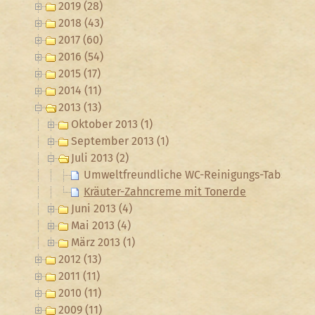
2019 (28)
2018 (43)
2017 (60)
2016 (54)
2015 (17)
2014 (11)
2013 (13)
Oktober 2013 (1)
September 2013 (1)
Juli 2013 (2)
Umweltfreundliche WC-Reinigungs-Tabs selbs
Kräuter-Zahncreme mit Tonerde
Juni 2013 (4)
Mai 2013 (4)
März 2013 (1)
2012 (13)
2011 (11)
2010 (11)
2009 (11)