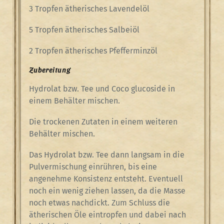
3 Tropfen ätherisches Lavendelöl
5 Tropfen ätherisches Salbeiöl
2 Tropfen ätherisches Pfefferminzöl
Zubereitung
Hydrolat bzw. Tee und Coco glucoside in
einem Behälter mischen.
Die trockenen Zutaten in einem weiteren
Behälter mischen.
Das Hydrolat bzw. Tee dann langsam in die
Pulvermischung einrühren, bis eine
angenehme Konsistenz entsteht. Eventuell
noch ein wenig ziehen lassen, da die Masse
noch etwas nachdickt. Zum Schluss die
ätherischen Öle eintropfen und dabei nach