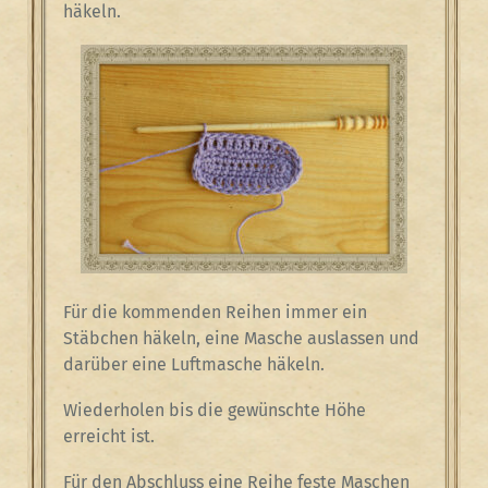
häkeln.
Für die kommenden Reihen immer ein
Stäbchen häkeln, eine Masche auslassen und
darüber eine Luftmasche häkeln.
Wiederholen bis die gewünschte Höhe
erreicht ist.
Für den Abschluss eine Reihe feste Maschen