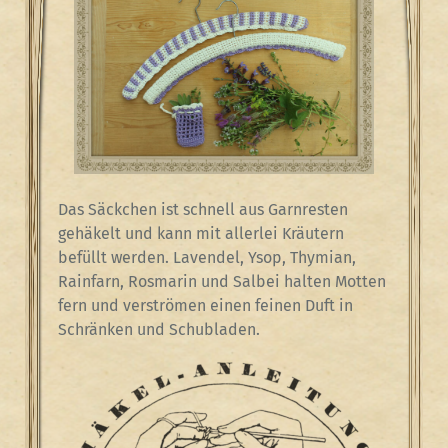
Das Säckchen ist schnell aus Garnresten
gehäkelt und kann mit allerlei Kräutern
befüllt werden. Lavendel, Ysop, Thymian,
Rainfarn, Rosmarin und Salbei halten Motten
fern und verströmen einen feinen Duft in
Schränken und Schubladen.