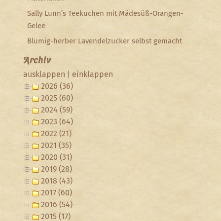
Sally Lunn’s Teekuchen mit Mädesüß-Orangen-
Gelee
Blumig-herber Lavendelzucker selbst gemacht
Archiv
ausklappen
|
einklappen
2026 (36)
2025 (60)
2024 (59)
2023 (64)
2022 (21)
2021 (35)
2020 (31)
2019 (28)
2018 (43)
2017 (60)
2016 (54)
2015 (17)