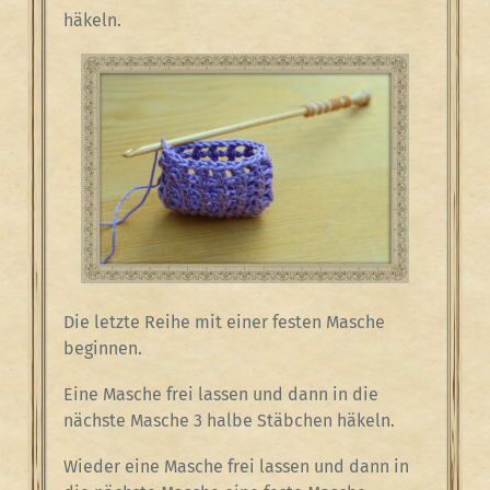
häkeln.
Die letzte Reihe mit einer festen Masche
beginnen.
Eine Masche frei lassen und dann in die
nächste Masche 3 halbe Stäbchen häkeln.
Wieder eine Masche frei lassen und dann in