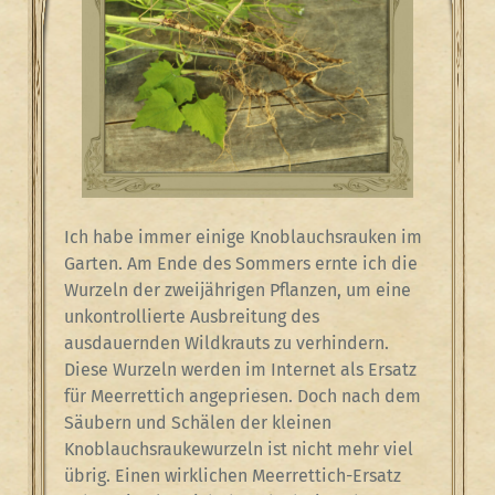
Ich habe immer einige Knoblauchsrauken im
Garten. Am Ende des Sommers ernte ich die
Wurzeln der zweijährigen Pflanzen, um eine
unkontrollierte Ausbreitung des
ausdauernden Wildkrauts zu verhindern.
Diese Wurzeln werden im Internet als Ersatz
für Meerrettich angepriesen. Doch nach dem
Säubern und Schälen der kleinen
Knoblauchsraukewurzeln ist nicht mehr viel
übrig. Einen wirklichen Meerrettich-Ersatz