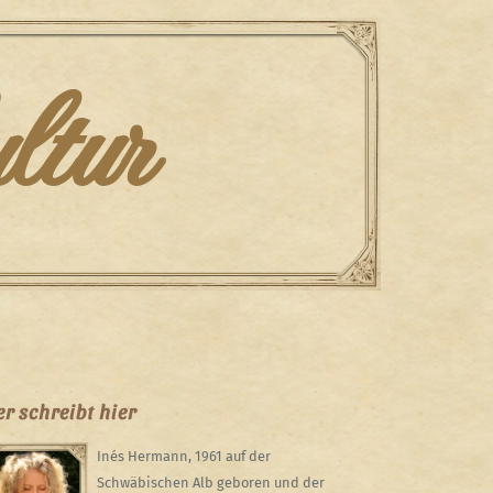
ltur
r schreibt hier
Inés Hermann, 1961 auf der
Schwäbischen Alb geboren und der