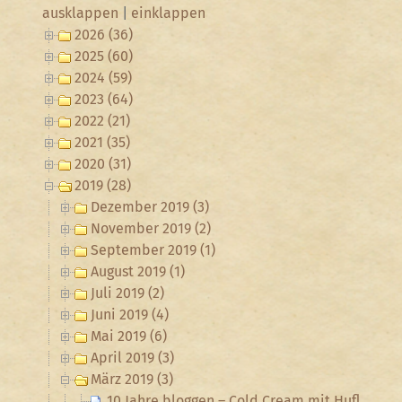
ausklappen
|
einklappen
2026 (36)
2025 (60)
2024 (59)
2023 (64)
2022 (21)
2021 (35)
2020 (31)
2019 (28)
Dezember 2019 (3)
November 2019 (2)
September 2019 (1)
August 2019 (1)
Juli 2019 (2)
Juni 2019 (4)
Mai 2019 (6)
April 2019 (3)
März 2019 (3)
10 Jahre bloggen – Cold Cream mit Huflattich