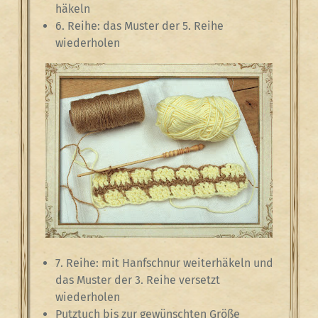
häkeln
6. Reihe: das Muster der 5. Reihe
wiederholen
7. Reihe: mit Hanfschnur weiterhäkeln und
das Muster der 3. Reihe versetzt
wiederholen
Putztuch bis zur gewünschten Größe