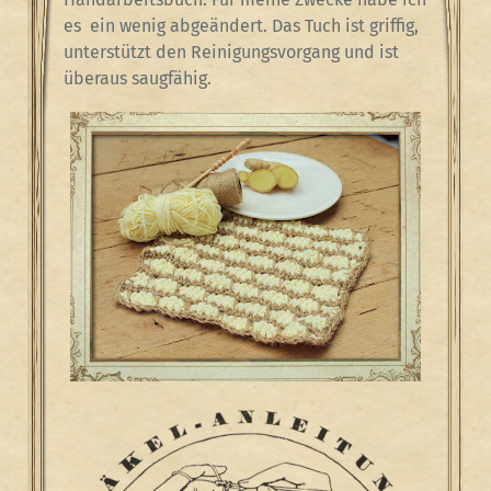
es ein wenig abgeändert. Das Tuch ist griffig,
unterstützt den Reinigungsvorgang und ist
überaus saugfähig.