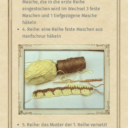
Masche, die in die erste Reihe
eingestochen wird Im Wechsel 3 feste
Maschen und 1 tiefgezogene Masche
häkeln
4. Reihe: eine Reihe feste Maschen aus
Hanfschnur häkeln
5. Reihe: das Muster der 1. Reihe versetzt