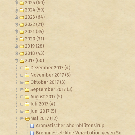
2025 (60)
2024 (59)
2023 (64)
2022 (21)
2021 (35)
2020 (31)
2019 (28)
2018 (43)
2017 (60)
Dezember 2017 (4)
November 2017 (3)
Oktober 2017 (3)
September 2017 (3)
August 2017 (5)
Juli 2017 (4)
Juni 2017 (5)
Mai 2017 (12)
Aromatischer Ahornblütensirup
Brennnessel-Aloe Vera-Lotion gegen Sonnen