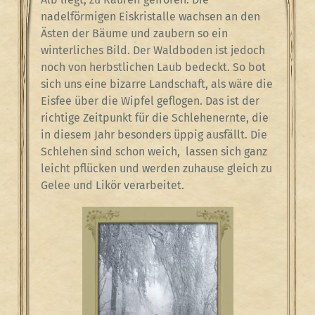
nadelförmigen Eiskristalle wachsen an den
Ästen der Bäume und zaubern so ein
winterliches Bild. Der Waldboden ist jedoch
noch von herbstlichen Laub bedeckt. So bot
sich uns eine bizarre Landschaft, als wäre die
Eisfee über die Wipfel geflogen. Das ist der
richtige Zeitpunkt für die Schlehenernte, die
in diesem Jahr besonders üppig ausfällt. Die
Schlehen sind schon weich, lassen sich ganz
leicht pflücken und werden zuhause gleich zu
Gelee und Likör verarbeitet.