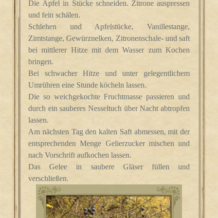
Die Äpfel in Stücke schneiden. Zitrone auspressen
und fein schälen.
Schlehen und Apfelstücke, Vanillestange,
Zimtstange, Gewürznelken, Zitronenschale- und saft
bei mittlerer Hitze mit dem Wasser zum Kochen
bringen.
Bei schwacher Hitze und unter gelegentlichem
Umrühren eine Stunde köcheln lassen.
Die so weichgekochte Fruchtmasse passieren und
durch ein sauberes Nesseltuch über Nacht abtropfen
lassen.
Am nächsten Tag den kalten Saft abmessen, mit der
entsprechenden Menge Gelierzucker mischen und
nach Vorschrift aufkochen lassen.
Das Gelee in saubere Gläser füllen und
verschließen.