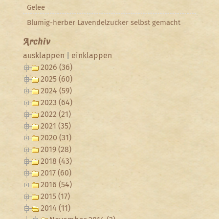
Gelee
Blumig-herber Lavendelzucker selbst gemacht
Archiv
ausklappen
|
einklappen
2026 (36)
2025 (60)
2024 (59)
2023 (64)
2022 (21)
2021 (35)
2020 (31)
2019 (28)
2018 (43)
2017 (60)
2016 (54)
2015 (17)
2014 (11)