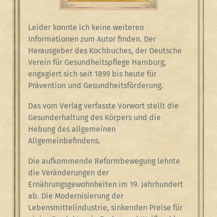
Leider konnte ich keine weiteren
Informationen zum Autor finden. Der
Herausgeber des Kochbuches, der Deutsche
Verein für Gesundheitspflege Hamburg,
engagiert sich seit 1899 bis heute für
Prävention und Gesundheitsförderung.
Das vom Verlag verfasste Vorwort stellt die
Gesunderhaltung des Körpers und die
Hebung des allgemeinen
Allgemeinbefindens.
Die aufkommende Reformbewegung lehnte
die Veränderungen der
Ernährungsgewohnheiten im 19. Jahrhundert
ab. Die Modernisierung der
Lebensmittelindustrie, sinkenden Preise für