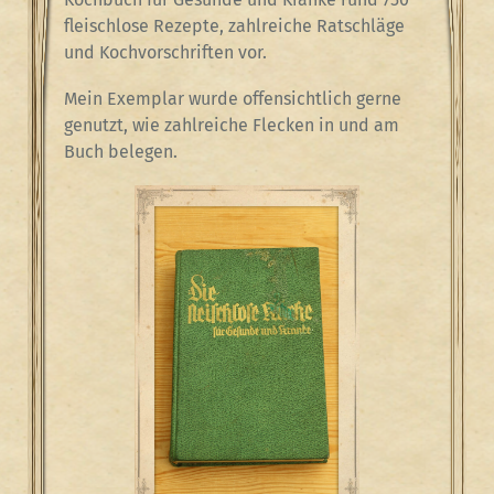
fleischlose Rezepte, zahlreiche Ratschläge
und Kochvorschriften vor.
Mein Exemplar wurde offensichtlich gerne
genutzt, wie zahlreiche Flecken in und am
Buch belegen.