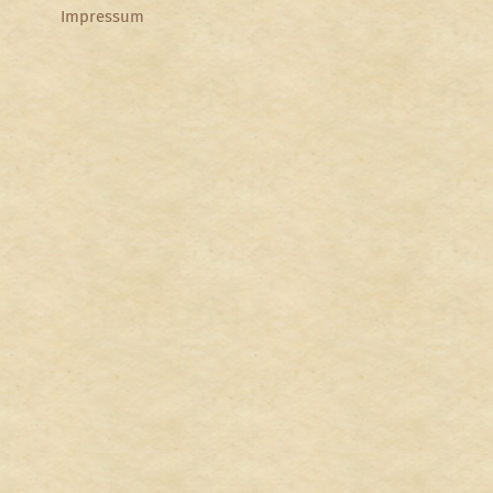
Impressum