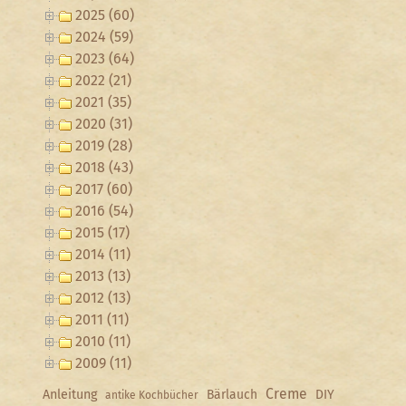
2025 (60)
2024 (59)
2023 (64)
2022 (21)
2021 (35)
2020 (31)
2019 (28)
2018 (43)
2017 (60)
2016 (54)
2015 (17)
2014 (11)
2013 (13)
2012 (13)
2011 (11)
2010 (11)
2009 (11)
Creme
Anleitung
Bärlauch
DIY
antike Kochbücher