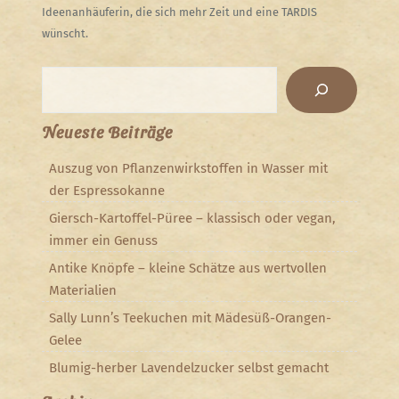
Ideenanhäuferin, die sich mehr Zeit und eine TARDIS
wünscht.
Suchen
Neueste Beiträge
Auszug von Pflanzenwirkstoffen in Wasser mit
der Espressokanne
Giersch-Kartoffel-Püree – klassisch oder vegan,
immer ein Genuss
Antike Knöpfe – kleine Schätze aus wertvollen
Materialien
Sally Lunn’s Teekuchen mit Mädesüß-Orangen-
Gelee
Blumig-herber Lavendelzucker selbst gemacht