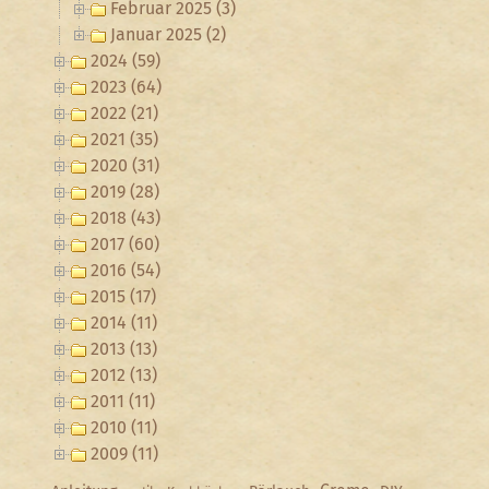
Februar 2025 (3)
Januar 2025 (2)
2024 (59)
2023 (64)
2022 (21)
2021 (35)
2020 (31)
2019 (28)
2018 (43)
2017 (60)
2016 (54)
2015 (17)
2014 (11)
2013 (13)
2012 (13)
2011 (11)
2010 (11)
2009 (11)