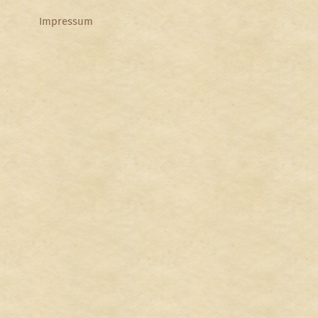
Impressum