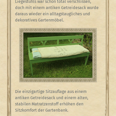
Liegestuhls war schon total verschlissen,
doch mit einem antiken Getreidesack wurde
daraus wieder ein alltagstaugliches und
dekoratives Gartenmöbel.
Die einzigartige Sitzauflage aus einem
antiken Getreidesack und einem alten,
stabilen Matratzenstoff erhöhen den
Sitzkomfort der Gartenbank.