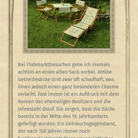
Bei Flohmarktbesuchen gehe ich niemals
achtlos an einen alten Sack vorbei. Antike
Getreidesäcke sind zwar oft schadhaft, was
ihnen jedoch einen ganz besonderen Charme
verleiht. Fast immer ist ein Aufdruck mit dem
Namen des ehemaligen Besitzers und die
Jahreszahl drauf. Die zeigen, dass die Säcke
bereits in der Mitte des 19. Jahrhunderts
gefertigt wurden. Ein Gebrauchsgegenstand,
der nach 150 Jahren immer noch