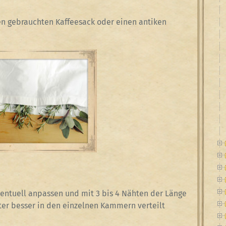
nen gebrauchten Kaffeesack oder einen antiken
entuell anpassen und mit 3 bis 4 Nähten der Länge
er besser in den einzelnen Kammern verteilt