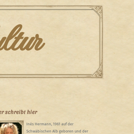
ltur
r schreibt hier
Inés Hermann, 1961 auf der
Schwäbischen Alb geboren und der