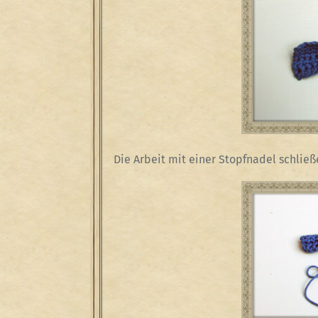
Die Arbeit mit einer Stopfnadel schlie