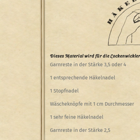
Dieses Material wird für die Lockenwickler
Garnreste in der Stärke 3,5 oder 4
1 entsprechende Häkelnadel
1 Stopfnadel
Wäscheknöpfe mit 1 cm Durchmesser
1 sehr feine Häkelnadel
Garnreste in der Stärke 2,5