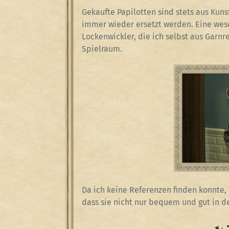
Gekaufte Papilotten sind stets aus Kuns
immer wieder ersetzt werden. Eine wes
Lockenwickler, die ich selbst aus Garnre
Spielraum.
Da ich keine Referenzen finden konnte, 
dass sie nicht nur bequem und gut in 