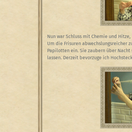
Nun war Schluss mit Chemie und Hitze, 
Um die Frisuren abwechslungsreicher zu
Papilotten ein. Sie zaubern über Nacht 
lassen. Derzeit bevorzuge ich Hochstec