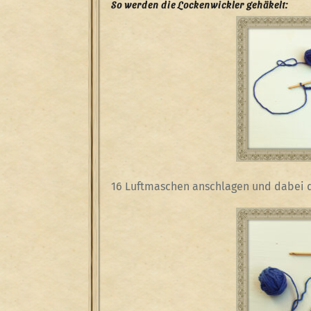
So werden die Lockenwickler gehäkelt:
16 Luftmaschen anschlagen und dabei d