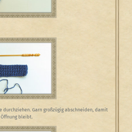
he durchziehen. Garn großzügig abschneiden, damit
Öffnung bleibt.