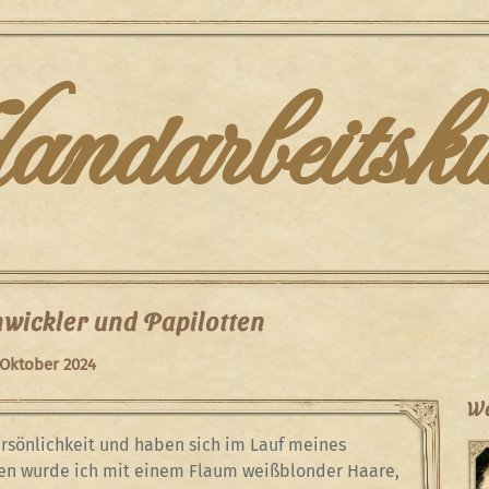
darbeitsku
wickler und Papilotten
 Oktober 2024
We
rsönlichkeit und haben sich im Lauf meines
en wurde ich mit einem Flaum weißblonder Haare,