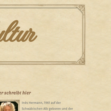
ltur
r schreibt hier
Inés Hermann, 1961 auf der
Schwäbischen Alb geboren und der