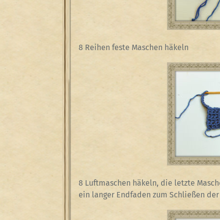
8 Reihen feste Maschen häkeln
8 Luftmaschen häkeln, die letzte Masc
ein langer Endfaden zum Schließen der 