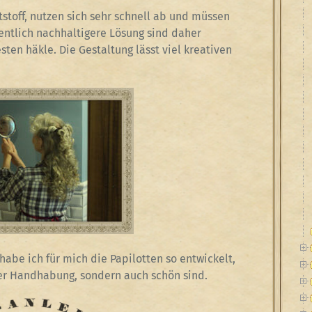
tstoff, nutzen sich sehr schnell ab und müssen
entlich nachhaltigere Lösung sind daher
sten häkle. Die Gestaltung lässt viel kreativen
habe ich für mich die Papilotten so entwickelt,
der Handhabung, sondern auch schön sind.