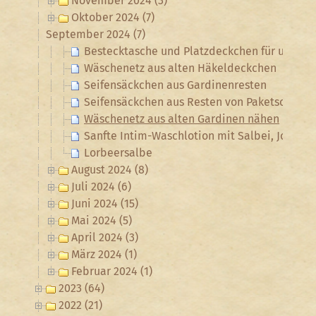
November 2024 (3)
Oktober 2024 (7)
September 2024 (7)
Bestecktasche und Platzdeckchen für unterw
Wäschenetz aus alten Häkeldeckchen
Seifensäckchen aus Gardinenresten
Seifensäckchen aus Resten von Paketschnur
Wäschenetz aus alten Gardinen nähen
Sanfte Intim-Waschlotion mit Salbei, Johanni
Lorbeersalbe
August 2024 (8)
Juli 2024 (6)
Juni 2024 (15)
Mai 2024 (5)
April 2024 (3)
März 2024 (1)
Februar 2024 (1)
2023 (64)
2022 (21)