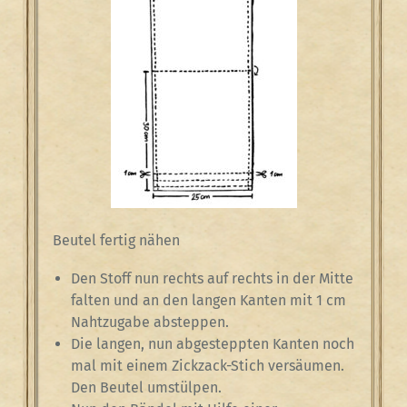
Beutel fertig nähen
Den Stoff nun rechts auf rechts in der Mitte
falten und an den langen Kanten mit 1 cm
Nahtzugabe absteppen.
Die langen, nun abgesteppten Kanten noch
mal mit einem Zickzack-Stich versäumen.
Den Beutel umstülpen.