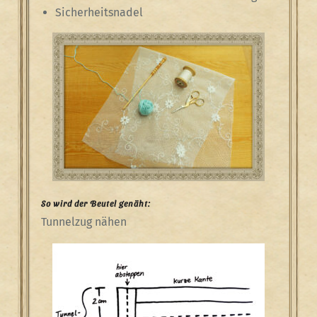
Sicherheitsnadel
So wird der Beutel genäht:
Tunnelzug nähen