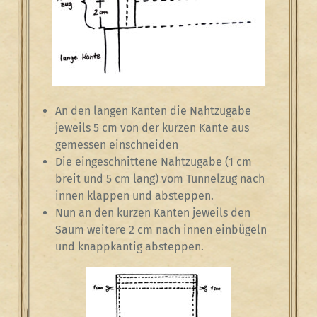
An den langen Kanten die Nahtzugabe
jeweils 5 cm von der kurzen Kante aus
gemessen einschneiden
Die eingeschnittene Nahtzugabe (1 cm
breit und 5 cm lang) vom Tunnelzug nach
innen klappen und absteppen.
Nun an den kurzen Kanten jeweils den
Saum weitere 2 cm nach innen einbügeln
und knappkantig absteppen.