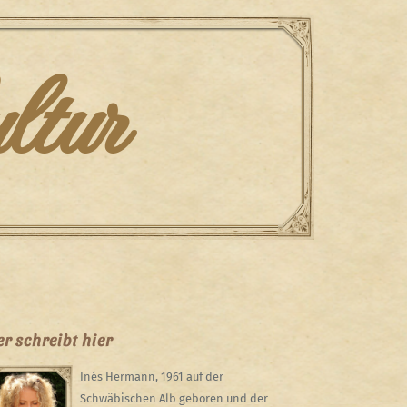
ltur
r schreibt hier
Inés Hermann, 1961 auf der
Schwäbischen Alb geboren und der