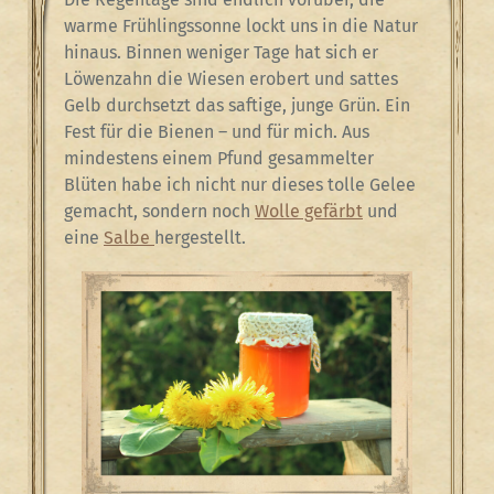
warme Frühlingssonne lockt uns in die Natur
hinaus. Binnen weniger Tage hat sich er
Löwenzahn die Wiesen erobert und sattes
Gelb durchsetzt das saftige, junge Grün. Ein
Fest für die Bienen – und für mich. Aus
mindestens einem Pfund gesammelter
Blüten habe ich nicht nur dieses tolle Gelee
gemacht, sondern noch
Wolle gefärbt
und
eine
Salbe
hergestellt.