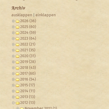
Archiv
ausklappen
|
einklappen
2026 (36)
2025 (60)
2024 (59)
2023 (64)
2022 (21)
2021 (35)
2020 (31)
2019 (28)
2018 (43)
2017 (60)
2016 (54)
2015 (17)
2014 (11)
2013 (13)
2012 (13)
November 2012 (1)