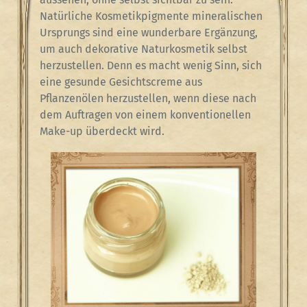
Natürliche Kosmetikpigmente mineralischen
Ursprungs sind eine wunderbare Ergänzung,
um auch dekorative Naturkosmetik selbst
herzustellen. Denn es macht wenig Sinn, sich
eine gesunde Gesichtscreme aus
Pflanzenölen herzustellen, wenn diese nach
dem Auftragen von einem konventionellen
Make-up überdeckt wird.