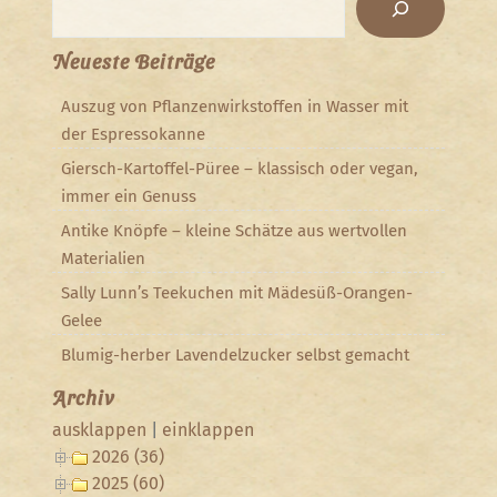
Neueste Beiträge
Auszug von Pflanzenwirkstoffen in Wasser mit
der Espressokanne
Giersch-Kartoffel-Püree – klassisch oder vegan,
immer ein Genuss
Antike Knöpfe – kleine Schätze aus wertvollen
Materialien
Sally Lunn’s Teekuchen mit Mädesüß-Orangen-
Gelee
Blumig-herber Lavendelzucker selbst gemacht
Archiv
ausklappen
|
einklappen
2026 (36)
2025 (60)