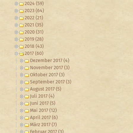
2024 (59)
2023 (64)
2022 (21)
2021 (35)
2020 (31)
2019 (28)
2018 (43)
2017 (60)
Dezember 2017 (4)
November 2017 (3)
Oktober 2017 (3)
September 2017 (3)
August 2017 (5)
Juli 2017 (4)
Juni 2017 (5)
Mai 2017 (12)
April 2017 (6)
März 2017 (7)
Februar 2017 (3)