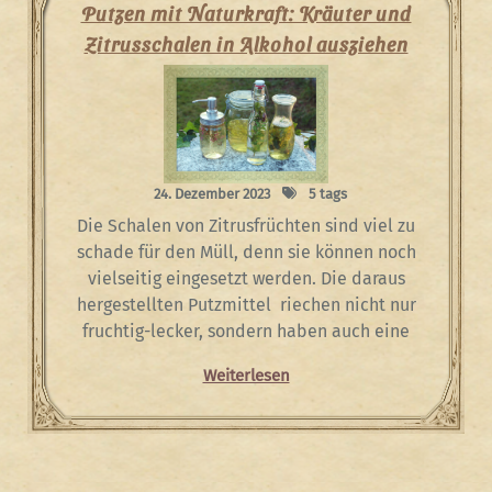
Putzen mit Naturkraft: Kräuter und
Zitrusschalen in Alkohol ausziehen
24. Dezember 2023
5 tags
Die Schalen von Zitrusfrüchten sind viel zu
schade für den Müll, denn sie können noch
vielseitig eingesetzt werden. Die daraus
hergestellten Putzmittel riechen nicht nur
fruchtig-lecker, sondern haben auch eine
Weiterlesen