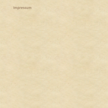
Impressum