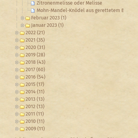
Zitronenmelisse oder Melisse
Mohn-Mandel-Knödel aus gerettetem Brot
Februar 2023 (1)
Januar 2023 (1)
2022 (21)
2021 (35)
2020 (31)
2019 (28)
2018 (43)
2017 (60)
2016 (54)
2015 (17)
2014 (11)
2013 (13)
2012 (13)
2011 (11)
2010 (11)
2009 (11)