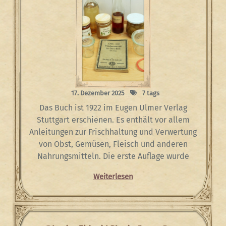
17. Dezember 2025
7 tags
Das Buch ist 1922 im Eugen Ulmer Verlag
Stuttgart erschienen. Es enthält vor allem
Anleitungen zur Frischhaltung und Verwertung
von Obst, Gemüsen, Fleisch und anderen
Nahrungsmitteln. Die erste Auflage wurde
Weiterlesen