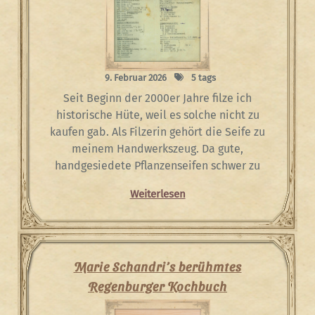
9. Februar 2026
5 tags
Seit Beginn der 2000er Jahre filze ich
historische Hüte, weil es solche nicht zu
kaufen gab. Als Filzerin gehört die Seife zu
meinem Handwerkszeug. Da gute,
handgesiedete Pflanzenseifen schwer zu
Weiterlesen
Marie Schandri’s berühmtes
Regenburger Kochbuch