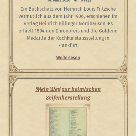
14. März 2026
6 tags
Ein Buchschatz von Heinrich Louis Fritzsche
vermutlich aus dem Jahr 1906, erschienen im
Verlag Heinrich Killinger Nordhausen. Es
erhielt 1894 den Ehrenpreis und die Goldene
Medaille der Kochkunstausstellung in
Frankfurt
Weiterlesen
Mein Weg zur heimischen
Seifenherstellung