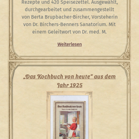
Rezepte und 420 Speisezettel. Ausgewählt,
durchgearbeitet und zusammengestellt
von Berta Brupbacher-Bircher, Vorsteherin
von Dr. Birchers-Benners Sanatorium. Mit
einem Geleitwort von Dr. med. M.
Weiterlesen
„Das Kochbuch von heute“ aus dem
Jahr 1925