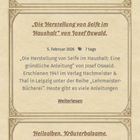
„Die Herstellung von Seife im
Haushalt“ von Josef Oswald.
5. Februar 2026
7 tags
„Die Herstellung von Seife im Haushalt: Eine
gründliche Anleitung“ von Josef Oswald.
Erschienen 1941 im Verlag Hachmeister &
Thal in Leipzig unter der Reihe „Lehrmeister-
Bücherei“. Heute gibt es viele Anleitungen
Weiterlesen
Heilsalben, Kräuterbalsame,