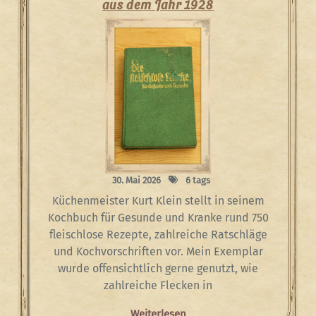
aus dem Jahr 1928
30. Mai 2026
6 tags
Küchenmeister Kurt Klein stellt in seinem
Kochbuch für Gesunde und Kranke rund 750
fleischlose Rezepte, zahlreiche Ratschläge
und Kochvorschriften vor. Mein Exemplar
wurde offensichtlich gerne genutzt, wie
zahlreiche Flecken in
Weiterlesen