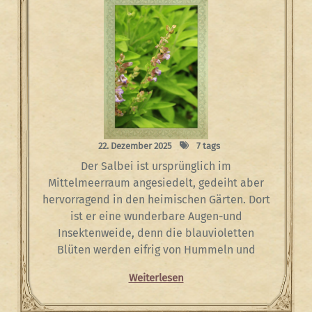
22. Dezember 2025
7 tags
Der Salbei ist ursprünglich im
Mittelmeerraum angesiedelt, gedeiht aber
hervorragend in den heimischen Gärten. Dort
ist er eine wunderbare Augen-und
Insektenweide, denn die blauvioletten
Blüten werden eifrig von Hummeln und
Weiterlesen