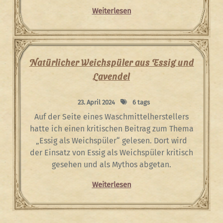
Weiterlesen
Natürlicher Weichspüler aus Essig und
Lavendel
23. April 2024
6 tags
Auf der Seite eines Waschmittelherstellers
hatte ich einen kritischen Beitrag zum Thema
„Essig als Weichspüler“ gelesen. Dort wird
der Einsatz von Essig als Weichspüler kritisch
gesehen und als Mythos abgetan.
Weiterlesen