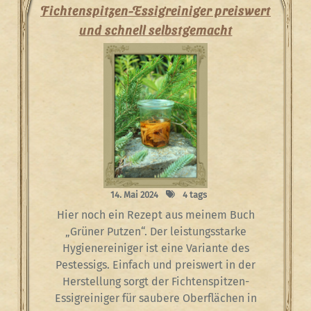
Fichtenspitzen-Essigreiniger preiswert
und schnell selbstgemacht
14. Mai 2024
4 tags
Hier noch ein Rezept aus meinem Buch
„Grüner Putzen“. Der leistungsstarke
Hygienereiniger ist eine Variante des
Pestessigs. Einfach und preiswert in der
Herstellung sorgt der Fichtenspitzen-
Essigreiniger für saubere Oberflächen in