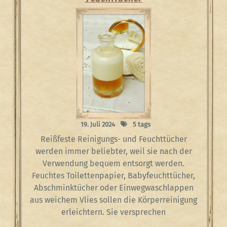
19. Juli 2024
5 tags
Reißfeste Reinigungs- und Feuchttücher
werden immer beliebter, weil sie nach der
Verwendung bequem entsorgt werden.
Feuchtes Toilettenpapier, Babyfeuchttücher,
Abschminktücher oder Einwegwaschlappen
aus weichem Vlies sollen die Körperreinigung
erleichtern. Sie versprechen