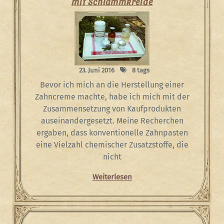
mit Schlämmkreide
23. Juni 2016
8 tags
Bevor ich mich an die Herstellung einer
Zahncreme machte, habe ich mich mit der
Zusammensetzung von Kaufprodukten
auseinandergesetzt. Meine Recherchen
ergaben, dass konventionelle Zahnpasten
eine Vielzahl chemischer Zusatzstoffe, die
nicht
Weiterlesen