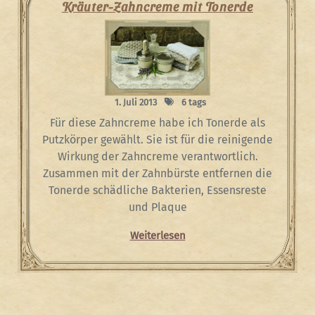
Kräuter-Zahncreme mit Tonerde
1. Juli 2013
6 tags
Für diese Zahncreme habe ich Tonerde als
Putzkörper gewählt. Sie ist für die reinigende
Wirkung der Zahncreme verantwortlich.
Zusammen mit der Zahnbürste entfernen die
Tonerde schädliche Bakterien, Essensreste
und Plaque
Weiterlesen