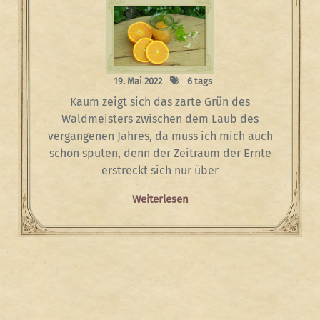
19. Mai 2022
6 tags
Kaum zeigt sich das zarte Grün des
Waldmeisters zwischen dem Laub des
vergangenen Jahres, da muss ich mich auch
schon sputen, denn der Zeitraum der Ernte
erstreckt sich nur über
Weiterlesen