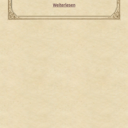
Weiterlesen