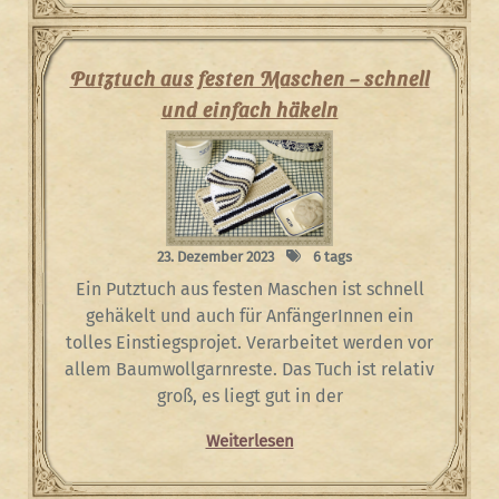
Putztuch aus festen Maschen – schnell
und einfach häkeln
23. Dezember 2023
6 tags
Ein Putztuch aus festen Maschen ist schnell
gehäkelt und auch für AnfängerInnen ein
tolles Einstiegsprojet. Verarbeitet werden vor
allem Baumwollgarnreste. Das Tuch ist relativ
groß, es liegt gut in der
Weiterlesen