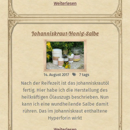
Weiterlesen
Johanniskraut-Honig-Salbe
14. August 2017
7 tags
Nach der Reifezeit ist das Johanniskrautöl
fertig. Hier habe ich die Herstellung des
heilkräftigen Ölauszugs beschrieben. Nun
kann ich eine wundheilende Salbe damit
rühren. Das im Johanniskraut enthaltene
Hyperforin wirkt
Weiterlesen