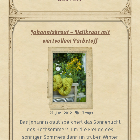
Johanniskraut – Heilkraut mit
wertvollem Farbstoff
25. Juni 2012
7 tags
Das Johanniskraut speichert das Sonnenlicht
des Hochsommers, um die Freude des
sonnigen Sommers dann im trüben Winter