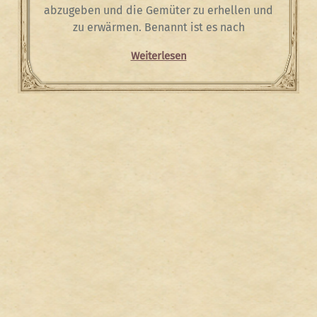
abzugeben und die Gemüter zu erhellen und
zu erwärmen. Benannt ist es nach
Weiterlesen