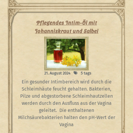
Pflegendes Intim-Öl mit
Johanniskraut und Salbei
21. August 2024
5 tags
Ein gesunder Intimbereich wird durch die
Schleimhäute feucht gehalten. Bakterien,
Pilze und abgestorbene Schleimhautzellen
werden durch den Ausfluss aus der Vagina
geleitet. Die enthaltenen
Milchsäurebakterien halten den pH-Wert der
Vagina