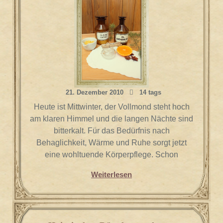
21. Dezember 2010
14 tags
Heute ist Mittwinter, der Vollmond steht hoch
am klaren Himmel und die langen Nächte sind
bitterkalt. Für das Bedürfnis nach
Behaglichkeit, Wärme und Ruhe sorgt jetzt
eine wohltuende Körperpflege. Schon
Weiterlesen