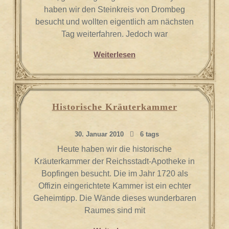
haben wir den Steinkreis von Drombeg
besucht und wollten eigentlich am nächsten
Tag weiterfahren. Jedoch war
Weiterlesen
Historische Kräuterkammer
30. Januar 2010
6 tags
Heute haben wir die historische
Kräuterkammer der Reichsstadt-Apotheke in
Bopfingen besucht. Die im Jahr 1720 als
Offizin eingerichtete Kammer ist ein echter
Geheimtipp. Die Wände dieses wunderbaren
Raumes sind mit