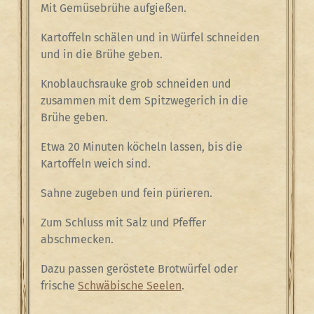
Mit Gemüsebrühe aufgießen.
Kartoffeln schälen und in Würfel schneiden
und in die Brühe geben.
Knoblauchsrauke grob schneiden und
zusammen mit dem Spitzwegerich in die
Brühe geben.
Etwa 20 Minuten köcheln lassen, bis die
Kartoffeln weich sind.
Sahne zugeben und fein pürieren.
Zum Schluss mit Salz und Pfeffer
abschmecken.
Dazu passen geröstete Brotwürfel oder
frische
Schwäbische Seelen
.