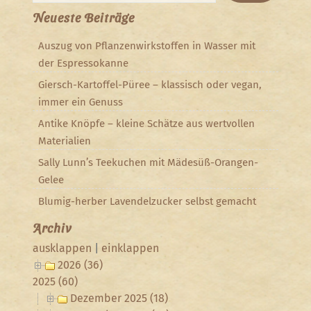
Neueste Beiträge
Auszug von Pflanzenwirkstoffen in Wasser mit
der Espressokanne
Giersch-Kartoffel-Püree – klassisch oder vegan,
immer ein Genuss
Antike Knöpfe – kleine Schätze aus wertvollen
Materialien
Sally Lunn’s Teekuchen mit Mädesüß-Orangen-
Gelee
Blumig-herber Lavendelzucker selbst gemacht
Archiv
ausklappen
|
einklappen
2026 (36)
2025 (60)
Dezember 2025 (18)