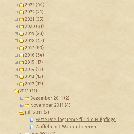
2023 (64)
2022 (21)
2021 (35)
2020 (31)
2019 (28)
2018 (43)
2017 (60)
2016 (54)
2015 (17)
2014 (11)
2013 (13)
2012 (13)
2011 (11)
Dezember 2011 (2)
November 2011 (4)
Juli 2011 (2)
Feste Peelingcreme für die Fußpflege
Waffeln mit Walderdbeeren
Juni 2011 (1)