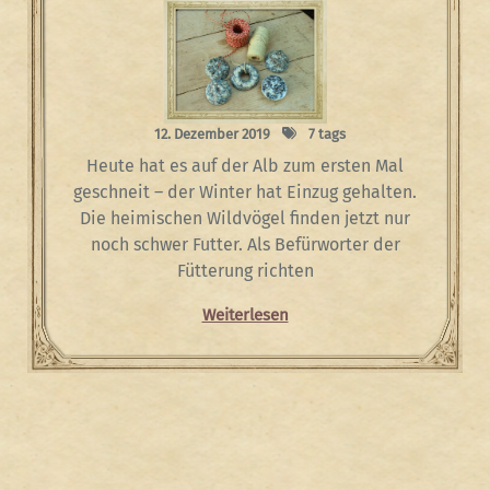
12. Dezember 2019
7 tags
Heute hat es auf der Alb zum ersten Mal
geschneit – der Winter hat Einzug gehalten.
Die heimischen Wildvögel finden jetzt nur
noch schwer Futter. Als Befürworter der
Fütterung richten
Weiterlesen