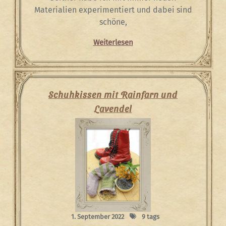
Materialien experimentiert und dabei sind
schöne,
Weiterlesen
Schuhkissen mit Rainfarn und
Lavendel
1. September 2022
9 tags