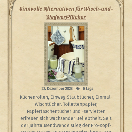
Sinnvolle Alternativen für Wisch-und-
Wegwerf-Tücher
22. Dezember 2023
6 tags
Küchenrollen, Einweg-Staubtücher, Einmal-
Wischtücher, Toilettenpapier,
Papiertaschentücher und -servietten
erfreuen sich wachsender Beliebtheit. Seit
der Jahrtausendwende stieg der Pro-Kopf-