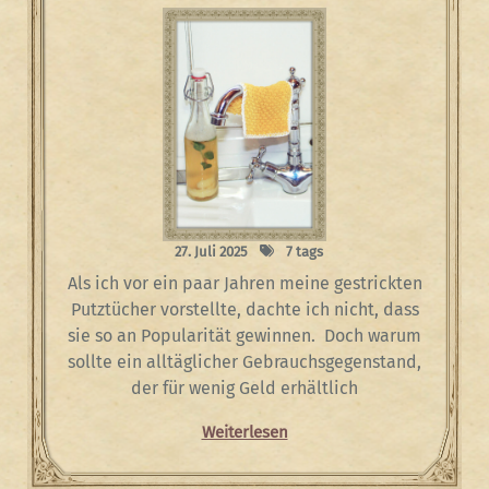
27. Juli 2025
7 tags
Als ich vor ein paar Jahren meine gestrickten
Putztücher vorstellte, dachte ich nicht, dass
sie so an Popularität gewinnen. Doch warum
sollte ein alltäglicher Gebrauchsgegenstand,
der für wenig Geld erhältlich
Weiterlesen