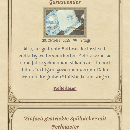
Garnspender
20. Oktober 2025
8 tags
Alte, ausgediente Bettwäsche lässt sich
vielfältig weiterverarbeiten. Selbst wenn sie
in die Jahre gekommen ist kann aus ihr noch
tolles Textilgarn gewonnen werden. Dafür
werden die großen Stoffstücke am langen
Weiterlesen
Einfach gestrickte Spültücher mit
Perlmuster