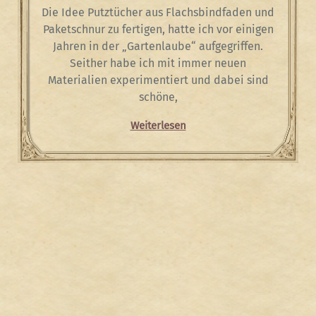
Die Idee Putztücher aus Flachsbindfaden und
Paketschnur zu fertigen, hatte ich vor einigen
Jahren in der „Gartenlaube“ aufgegriffen.
Seither habe ich mit immer neuen
Materialien experimentiert und dabei sind
schöne,
Weiterlesen