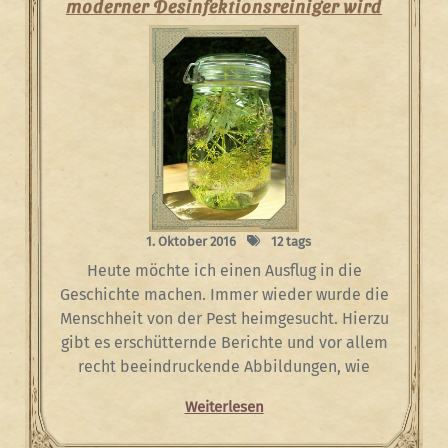
moderner Desinfektionsreiniger wird
1. Oktober 2016
12 tags
Heute möchte ich einen Ausflug in die
Geschichte machen. Immer wieder wurde die
Menschheit von der Pest heimgesucht. Hierzu
gibt es erschütternde Berichte und vor allem
recht beeindruckende Abbildungen, wie
Weiterlesen