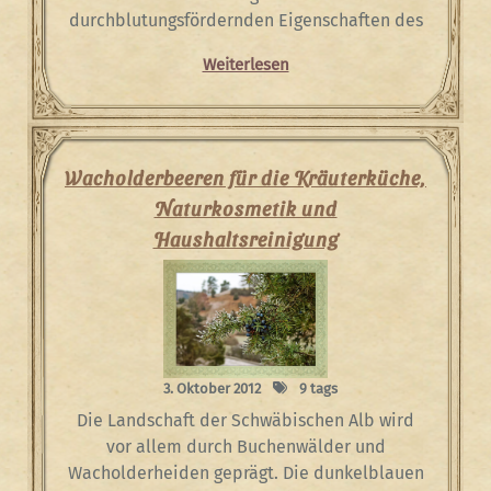
durchblutungsfördernden Eigenschaften des
Weiterlesen
Wacholderbeeren für die Kräuterküche,
Naturkosmetik und
Haushaltsreinigung
3. Oktober 2012
9 tags
Die Landschaft der Schwäbischen Alb wird
vor allem durch Buchenwälder und
Wacholderheiden geprägt. Die dunkelblauen