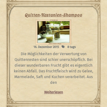
Quitten-Kastanien-Shampoo
16. Dezember 2015
8 tags
Die Möglichkeiten der Verwertung von
Quittenresten sind schier unerschöpflich. Bei
dieser wunderbaren Frucht gibt es eigentlich
keinen Abfall. Das Fruchtfleisch wird zu Gelee,
Marmelade, Saft und Kuchen verarbeitet. Aus
den
Weiterlesen