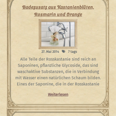
Badezusatz aus Kastanienblüten,
Rosmarin und Orange
27. Mai 2014
7 tags
Alle Teile der Rosskastanie sind reich an
Saponinen, pflanzliche Glycoside, das sind
waschaktive Substanzen, die in Verbindung
mit Wasser einen natürlichen Schaum bilden.
Eines der Saponine, die in der Rosskastanie
Weiterlesen