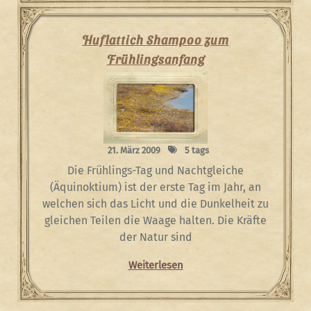
Huflattich Shampoo zum
Frühlingsanfang
21. März 2009
5 tags
Die Frühlings-Tag und Nachtgleiche
(Äquinoktium) ist der erste Tag im Jahr, an
welchen sich das Licht und die Dunkelheit zu
gleichen Teilen die Waage halten. Die Kräfte
der Natur sind
Weiterlesen