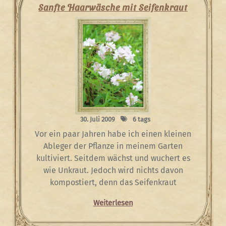
Sanfte Haarwäsche mit Seifenkraut
30. Juli 2009
6 tags
Vor ein paar Jahren habe ich einen kleinen
Ableger der Pflanze in meinem Garten
kultiviert. Seitdem wächst und wuchert es
wie Unkraut. Jedoch wird nichts davon
kompostiert, denn das Seifenkraut
Weiterlesen