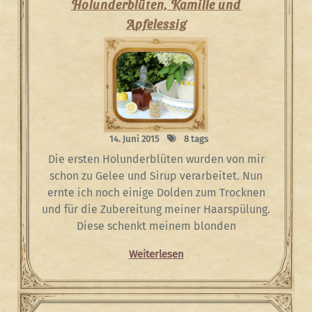
Holunderblüten, Kamille und
Apfelessig
14. Juni 2015
8 tags
Die ersten Holunderblüten wurden von mir
schon zu Gelee und Sirup verarbeitet. Nun
ernte ich noch einige Dolden zum Trocknen
und für die Zubereitung meiner Haarspülung.
Diese schenkt meinem blonden
Weiterlesen