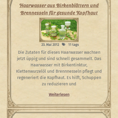
Haarwasser aus Birkenblättern und
Brennesseln für gesunde Kopfhaut
23. Mai 2012
11 tags
Die Zutaten für dieses Haarwasser wachsen
jetzt üppig und sind schnell gesammelt. Das
Haarwasser mit Birkentinktur,
Klettenwurzelöl und Brennnesseln pflegt und
regeneriert die Kopfhaut. Es hilft, Schuppen
zu reduzieren und
Weiterlesen