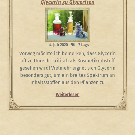
Glycerin zu Glyceriten
4. Juli 2020
7 tags
Vorweg möchte ich bemerken, dass Glycerin
oft zu Unrecht kritisch als Kosmetikrohstoff
gesehen wird! Vielmehr eignet sich Glycerin
besonders gut, um ein breites Spektrum an
Inhaltsstoffen aus den Pflanzen zu
Weiterlesen