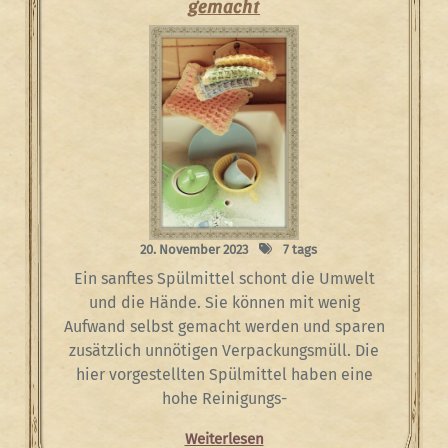
gemacht
20. November 2023
7 tags
Ein sanftes Spülmittel schont die Umwelt
und die Hände. Sie können mit wenig
Aufwand selbst gemacht werden und sparen
zusätzlich unnötigen Verpackungsmüll. Die
hier vorgestellten Spülmittel haben eine
hohe Reinigungs-
Weiterlesen