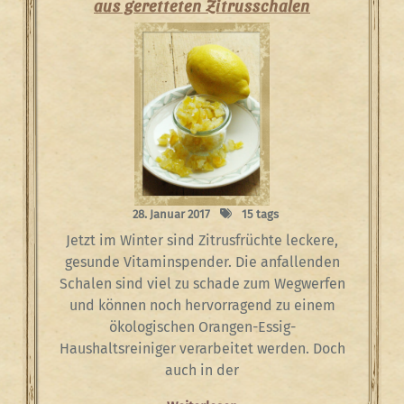
aus geretteten Zitrusschalen
28. Januar 2017
15 tags
Jetzt im Winter sind Zitrusfrüchte leckere,
gesunde Vitaminspender. Die anfallenden
Schalen sind viel zu schade zum Wegwerfen
und können noch hervorragend zu einem
ökologischen Orangen-Essig-
Haushaltsreiniger verarbeitet werden. Doch
auch in der