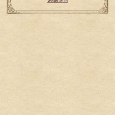
Weiterlesen