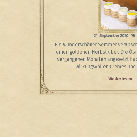
21. September 2016
Ein wunderschöner Sommer verabschi
einen goldenen Herbst über. Die Öla
vergangenen Monaten angesetzt habe
wirkungsvollen Cremes und 
Weiterlesen